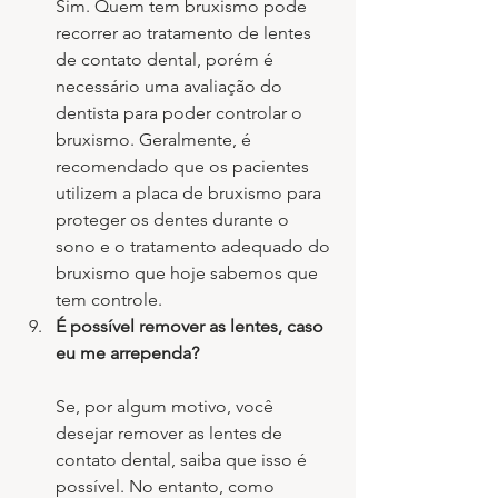
Sim. Quem tem bruxismo pode 
recorrer ao tratamento de lentes 
de contato dental, porém é 
necessário uma avaliação do 
dentista para poder controlar o 
bruxismo. Geralmente, é 
recomendado que os pacientes 
utilizem a placa de bruxismo para 
proteger os dentes durante o 
sono e o tratamento adequado do 
bruxismo que hoje sabemos que 
tem controle.
É possível remover as lentes, caso 
eu me arrependa?
Se, por algum motivo, você 
desejar remover as lentes de 
contato dental, saiba que isso é 
possível. No entanto, como 