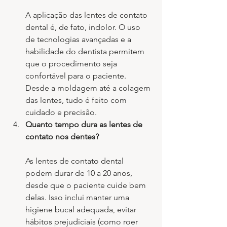
A aplicação das lentes de contato 
dental é, de fato, indolor. O uso 
de tecnologias avançadas e a 
habilidade do dentista permitem 
que o procedimento seja 
confortável para o paciente. 
Desde a moldagem até a colagem 
das lentes, tudo é feito com 
cuidado e precisão.
Quanto tempo dura as lentes de 
contato nos dentes?
As lentes de contato dental 
podem durar de 10 a 20 anos, 
desde que o paciente cuide bem 
delas. Isso inclui manter uma 
higiene bucal adequada, evitar 
hábitos prejudiciais (como roer 