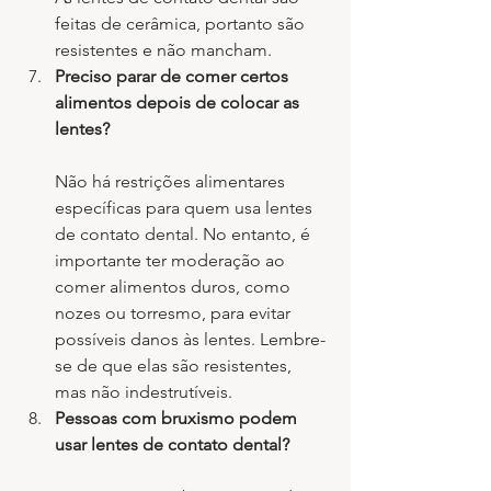
feitas de cerâmica, portanto são 
resistentes e não mancham.
Preciso parar de comer certos 
alimentos depois de colocar as 
lentes?
Não há restrições alimentares 
específicas para quem usa lentes 
de contato dental. No entanto, é 
importante ter moderação ao 
comer alimentos duros, como 
nozes ou torresmo, para evitar 
possíveis danos às lentes. Lembre-
se de que elas são resistentes, 
mas não indestrutíveis.
Pessoas com bruxismo podem 
usar lentes de contato dental?