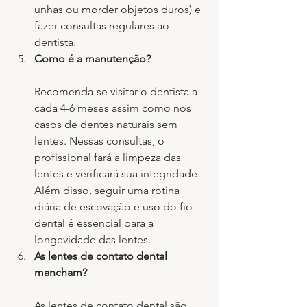
unhas ou morder objetos duros) e 
fazer consultas regulares ao 
dentista.
Como é a manutenção?
Recomenda-se visitar o dentista a 
cada 4-6 meses assim como nos 
casos de dentes naturais sem 
lentes. Nessas consultas, o 
profissional fará a limpeza das 
lentes e verificará sua integridade. 
Além disso, seguir uma rotina 
diária de escovação e uso do fio 
dental é essencial para a 
longevidade das lentes.
As lentes de contato dental 
mancham?
As lentes de contato dental são 