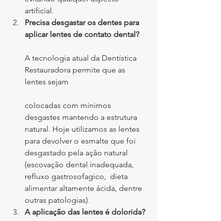
artificial.
Precisa desgastar os dentes para 
aplicar lentes de contato dental?
A tecnologia atual da Dentística 
Restauradora permite que as 
lentes sejam 
colocadas com mínimos 
desgastes mantendo a estrutura 
natural. Hoje utilizamos as lentes 
para devolver o esmalte que foi 
desgastado pela ação natural 
(escovação dental inadequada, 
refluxo gastrosofagico,  dieta 
alimentar altamente ácida, dentre 
outras patologias)
.
A aplicação das lentes é dolorida?