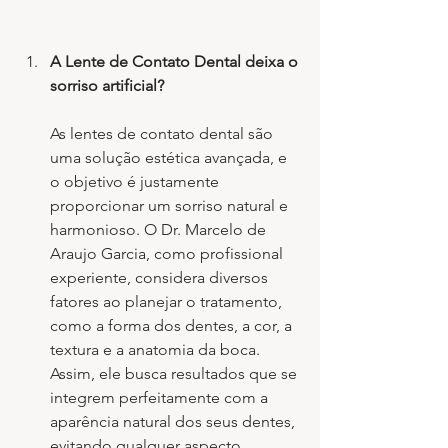
A Lente de Contato Dental deixa o 
sorriso artificial?
As lentes de contato dental são 
uma solução estética avançada, e 
o objetivo é justamente 
proporcionar um sorriso natural e 
harmonioso. O Dr. Marcelo de 
Araujo Garcia, como profissional 
experiente, considera diversos 
fatores ao planejar o tratamento, 
como a forma dos dentes, a cor, a 
textura e a anatomia da boca. 
Assim, ele busca resultados que se 
integrem perfeitamente com a 
aparência natural dos seus dentes, 
evitando qualquer aspecto 