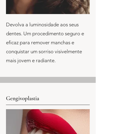
Devolva a luminosidade aos seus
dentes. Um procedimento seguro e
eficaz para remover manchas e
conquistar um sorriso visivelmente
mais jovem e radiante.
Gengivoplastia