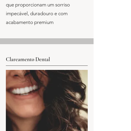
que proporcionam um sorriso
impecável, duradouro e com
acabamento premium
Clareamento Dental