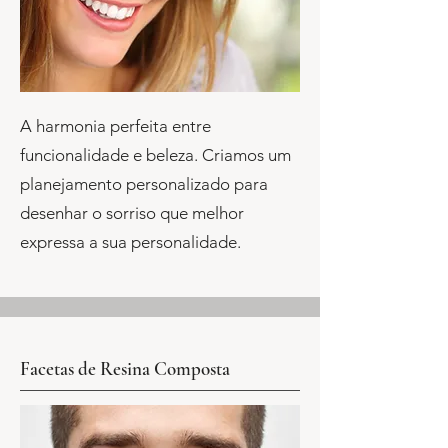
A harmonia perfeita entre
funcionalidade e beleza. Criamos um
planejamento personalizado para
desenhar o sorriso que melhor
expressa a sua personalidade.
Facetas de Resina Composta