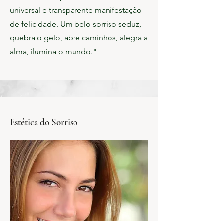
universal e transparente manifestação
de felicidade. Um belo sorriso seduz,
quebra o gelo, abre caminhos, alegra a
alma, ilumina o mundo."
Estética do Sorriso