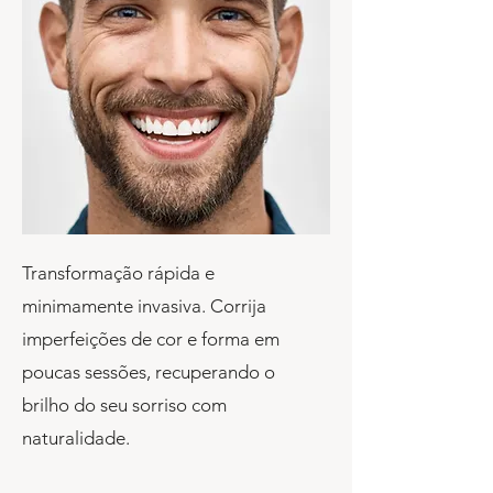
Transformação rápida e
minimamente invasiva. Corrija
imperfeições de cor e forma em
poucas sessões, recuperando o
brilho do seu sorriso com
naturalidade.