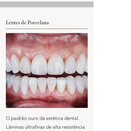
Lentes de Porcelana
O padrão ouro da estética dental.
Lâminas ultrafinas de alta resistência