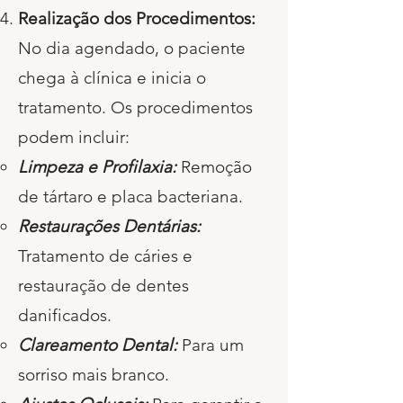
Realização dos Procedimentos:
No dia agendado, o paciente
chega à clínica e inicia o
tratamento. Os procedimentos
podem incluir:
Limpeza e Profilaxia:
Remoção
de tártaro e placa bacteriana.
Restaurações Dentárias:
Tratamento de cáries e
restauração de dentes
danificados.
Clareamento Dental:
Para um
sorriso mais branco.