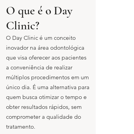
O que é o Day
Clinic?
O Day Clinic é um conceito
inovador na área odontológica
que visa oferecer aos pacientes
a conveniência de realizar
múltiplos procedimentos em um
único dia. É uma alternativa para
quem busca otimizar o tempo e
obter resultados rápidos, sem
comprometer a qualidade do
tratamento.