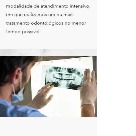
modalidade de atendimento intensivo,
em que realizamos um ou mais
tratamento odontológicos no menor
tempo possível.