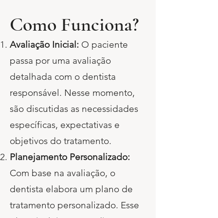
Como Funciona?
Avaliação Inicial:
O paciente
passa por uma avaliação
detalhada com o dentista
responsável. Nesse momento,
são discutidas as necessidades
específicas, expectativas e
objetivos do tratamento.
Planejamento Personalizado:
Com base na avaliação, o
dentista elabora um plano de
tratamento personalizado. Esse