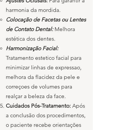
Ajustes Oclusais:
Para garantir a
harmonia da mordida.
Colocação de Facetas ou Lentes
de Contato Dental:
Melhora
estética dos dentes.
Harmonização Facial:
Tratamento estetico facial para
minimizar linhas de expressao,
melhora da flacidez da pele e
correçoes de volumes para
realçar a beleza da face.
Cuidados Pós-Tratamento:
Após
a conclusão dos procedimentos,
o paciente recebe orientações