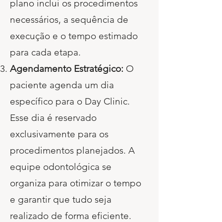
plano inclui os procedimentos
necessários, a sequência de
execução e o tempo estimado
para cada etapa.
Agendamento Estratégico:
O
paciente agenda um dia
específico para o Day Clinic.
Esse dia é reservado
exclusivamente para os
procedimentos planejados. A
equipe odontológica se
organiza para otimizar o tempo
e garantir que tudo seja
realizado de forma eficiente.