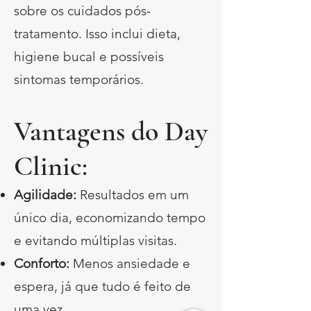
sobre os cuidados pós-
tratamento. Isso inclui dieta,
higiene bucal e possíveis
sintomas temporários.
Vantagens do Day
Clinic:
Agilidade:
Resultados em um
único dia, economizando tempo
e evitando múltiplas visitas.
Conforto:
Menos ansiedade e
espera, já que tudo é feito de
uma vez.