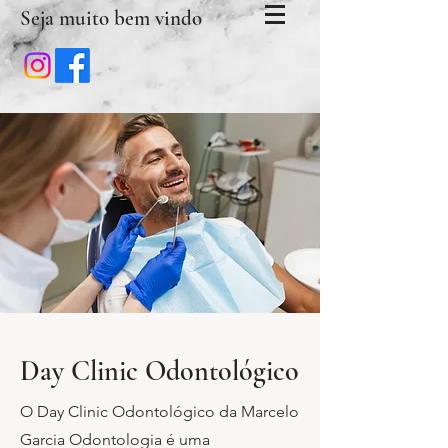
Seja muito bem vindo
Day Clinic Odontológico
O
Day Clinic Odontológico
da Marcelo
Garcia Odontologia é uma